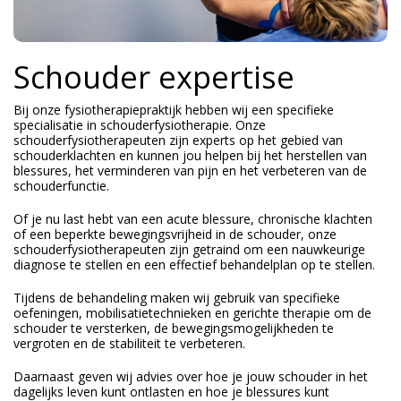
Schouder expertise
Bij onze fysiotherapiepraktijk hebben wij een specifieke
specialisatie in schouderfysiotherapie. Onze
schouderfysiotherapeuten zijn experts op het gebied van
schouderklachten en kunnen jou helpen bij het herstellen van
blessures, het verminderen van pijn en het verbeteren van de
schouderfunctie.
Of je nu last hebt van een acute blessure, chronische klachten
of een beperkte bewegingsvrijheid in de schouder, onze
schouderfysiotherapeuten zijn getraind om een nauwkeurige
diagnose te stellen en een effectief behandelplan op te stellen.
Tijdens de behandeling maken wij gebruik van specifieke
oefeningen, mobilisatietechnieken en gerichte therapie om de
schouder te versterken, de bewegingsmogelijkheden te
vergroten en de stabiliteit te verbeteren.
Daarnaast geven wij advies over hoe je jouw schouder in het
dagelijks leven kunt ontlasten en hoe je blessures kunt