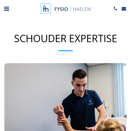
SCHOUDER EXPERTISE